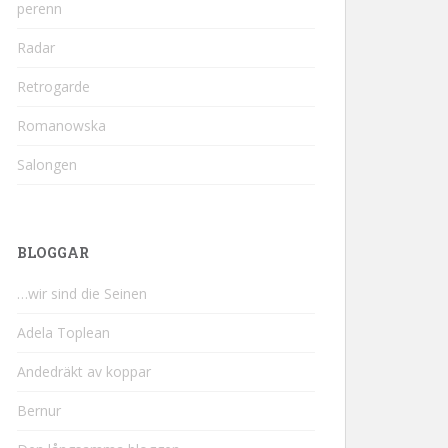
perenn
Radar
Retrogarde
Romanowska
Salongen
BLOGGAR
…wir sind die Seinen
Adela Toplean
Andedräkt av koppar
Bernur