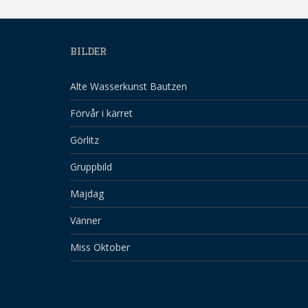
BILDER
Alte Wasserkunst Bautzen
Förvår i kärret
Görlitz
Gruppbild
Majdag
Vänner
Miss Oktober