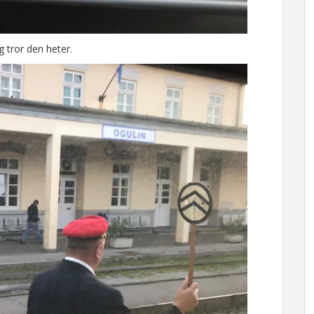
 tror den heter.