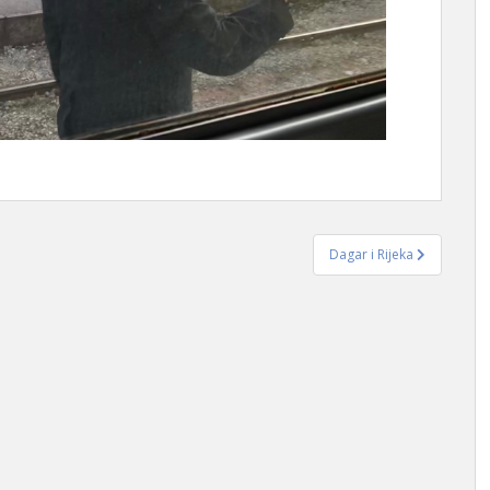
Dagar i Rijeka