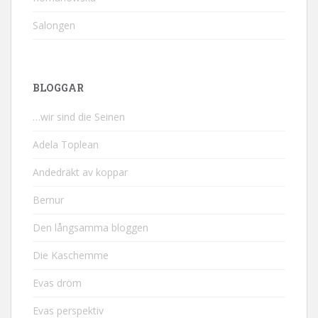
Salongen
BLOGGAR
…wir sind die Seinen
Adela Toplean
Andedräkt av koppar
Bernur
Den långsamma bloggen
Die Kaschemme
Evas dröm
Evas perspektiv