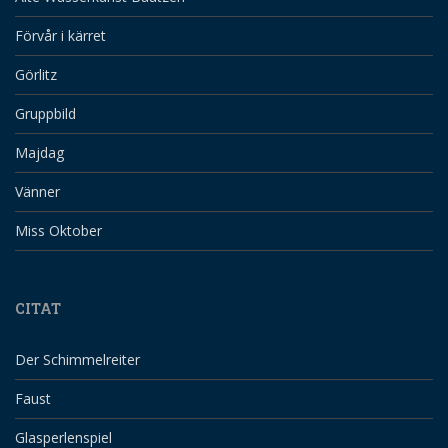
Förvår i kärret
Görlitz
Gruppbild
Majdag
Vänner
Miss Oktober
CITAT
Der Schimmelreiter
Faust
Glasperlenspiel