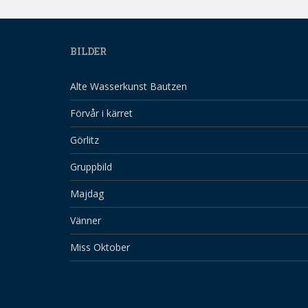
BILDER
Alte Wasserkunst Bautzen
Förvår i kärret
Görlitz
Gruppbild
Majdag
Vänner
Miss Oktober