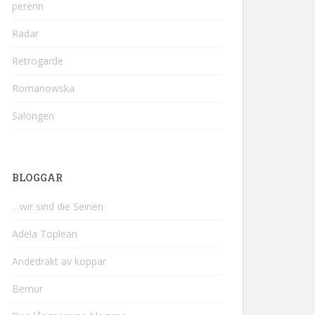
perenn
Radar
Retrogarde
Romanowska
Salongen
BLOGGAR
…wir sind die Seinen
Adela Toplean
Andedräkt av koppar
Bernur