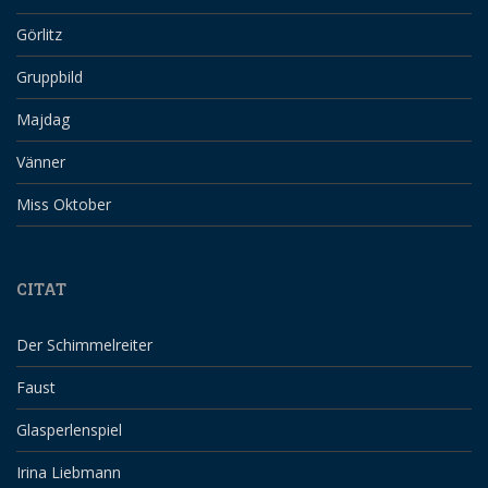
Görlitz
Gruppbild
Majdag
Vänner
Miss Oktober
CITAT
Der Schimmelreiter
Faust
Glasperlenspiel
Irina Liebmann