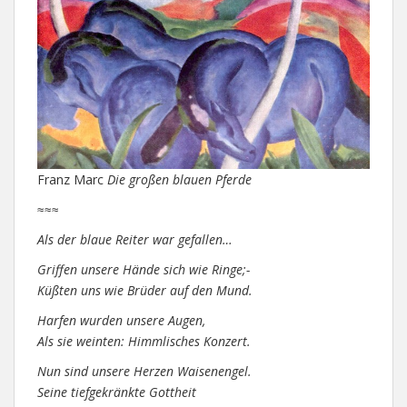
Franz Marc
Die großen blauen Pferde
≈≈≈
Als der blaue Reiter war gefallen…
Griffen unsere Hände sich wie Ringe;-
Küßten uns wie Brüder auf den Mund.
Harfen wurden unsere Augen,
Als sie weinten: Himmlisches Konzert.
Nun sind unsere Herzen Waisenengel.
Seine tiefgekränkte Gottheit