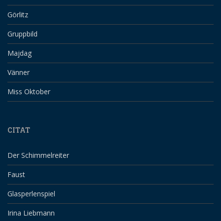
Görlitz
Gruppbild
Majdag
Vänner
Miss Oktober
CITAT
Der Schimmelreiter
Faust
Glasperlenspiel
Irina Liebmann