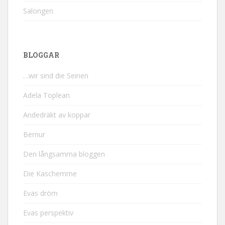
Salongen
BLOGGAR
…wir sind die Seinen
Adela Toplean
Andedräkt av koppar
Bernur
Den långsamma bloggen
Die Kaschemme
Evas dröm
Evas perspektiv