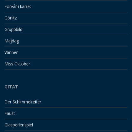
Förvår i kärret
Görlitz
Gruppbild
Majdag
Vänner
Miss Oktober
CITAT
Der Schimmelreiter
Faust
Glasperlenspiel