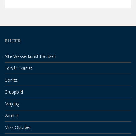
BILDER
Alte Wasserkunst Bautzen
Förvår i kärret
Görlitz
Gruppbild
Majdag
Vänner
Miss Oktober