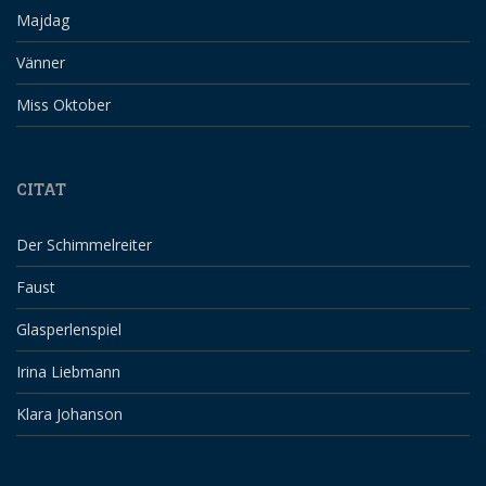
Majdag
Vänner
Miss Oktober
CITAT
Der Schimmelreiter
Faust
Glasperlenspiel
Irina Liebmann
Klara Johanson