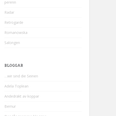
perenn
Radar
Retrogarde
Romanowska
Salongen
BLOGGAR
…wir sind die Seinen
Adela Toplean
Andedräkt av koppar
Bernur