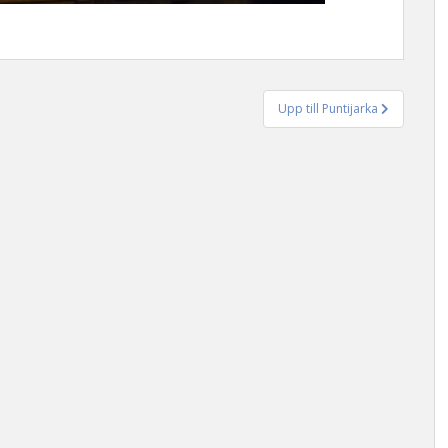
Upp till Puntijarka