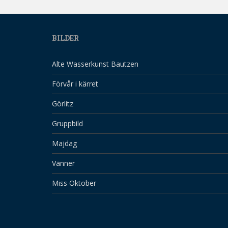
BILDER
Alte Wasserkunst Bautzen
Förvår i kärret
Görlitz
Gruppbild
Majdag
Vänner
Miss Oktober