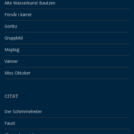
Alte Wasserkunst Bautzen
Förvår i kärret
Görlitz
Gruppbild
Majdag
Vänner
Miss Oktober
CITAT
Der Schimmelreiter
Faust