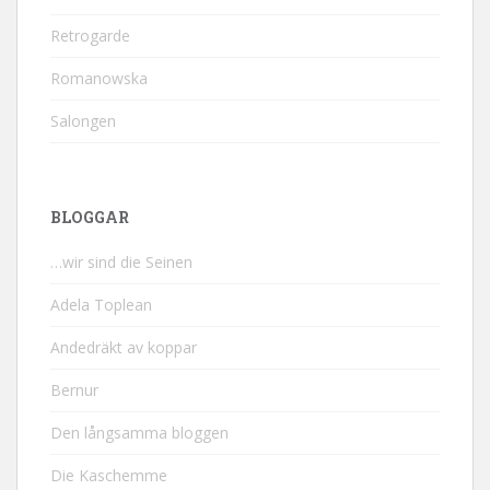
Retrogarde
Romanowska
Salongen
BLOGGAR
…wir sind die Seinen
Adela Toplean
Andedräkt av koppar
Bernur
Den långsamma bloggen
Die Kaschemme