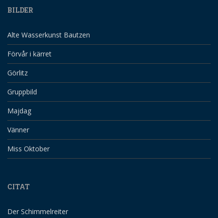
BILDER
Alte Wasserkunst Bautzen
Förvår i kärret
Görlitz
Gruppbild
Majdag
Vänner
Miss Oktober
CITAT
Der Schimmelreiter