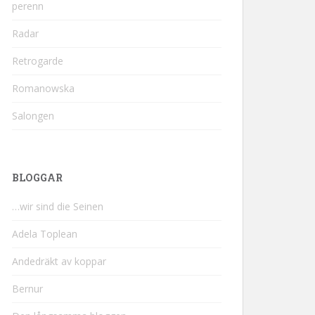
perenn
Radar
Retrogarde
Romanowska
Salongen
BLOGGAR
…wir sind die Seinen
Adela Toplean
Andedräkt av koppar
Bernur