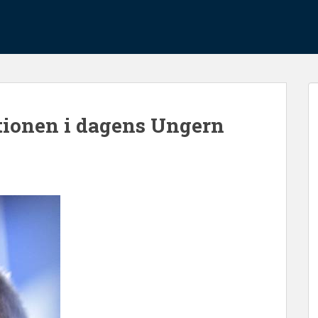
tionen i dagens Ungern