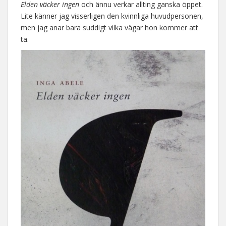
Elden väcker ingen
och ännu verkar allting ganska öppet.
Lite känner jag visserligen den kvinnliga huvudpersonen,
men jag anar bara suddigt vilka vägar hon kommer att
ta.