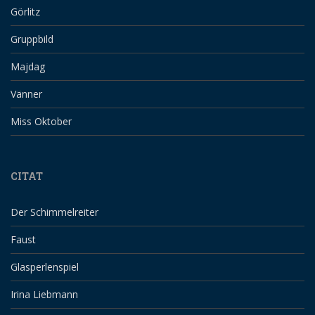
Görlitz
Gruppbild
Majdag
Vänner
Miss Oktober
CITAT
Der Schimmelreiter
Faust
Glasperlenspiel
Irina Liebmann