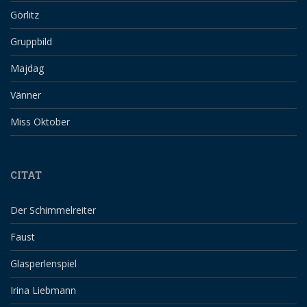
Görlitz
Gruppbild
Majdag
Vänner
Miss Oktober
CITAT
Der Schimmelreiter
Faust
Glasperlenspiel
Irina Liebmann