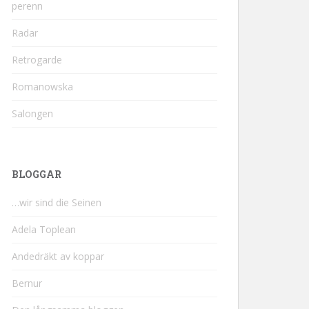
perenn
Radar
Retrogarde
Romanowska
Salongen
BLOGGAR
…wir sind die Seinen
Adela Toplean
Andedräkt av koppar
Bernur