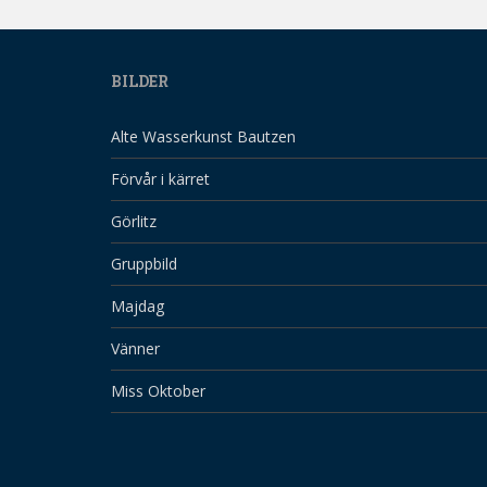
BILDER
Alte Wasserkunst Bautzen
Förvår i kärret
Görlitz
Gruppbild
Majdag
Vänner
Miss Oktober