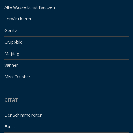
Alte Wasserkunst Bautzen
Förvår i kärret
Görlitz
Gruppbild
Majdag
Vänner
Miss Oktober
CITAT
Der Schimmelreiter
Faust