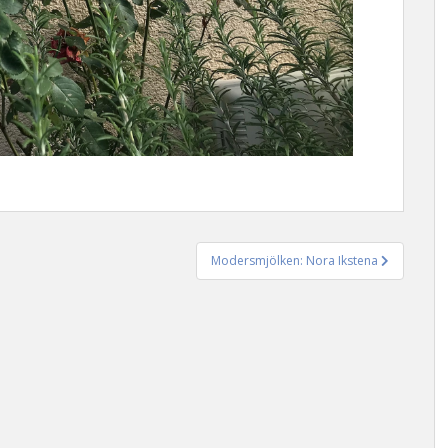
Modersmjölken: Nora Ikstena