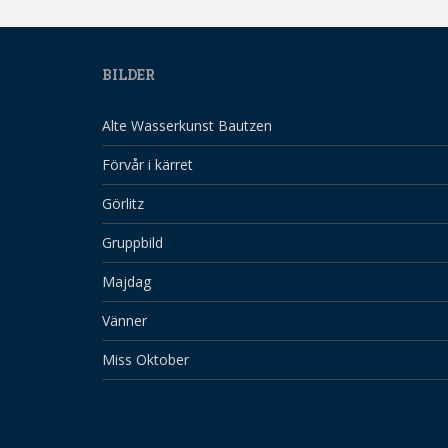
BILDER
Alte Wasserkunst Bautzen
Förvår i kärret
Görlitz
Gruppbild
Majdag
Vänner
Miss Oktober