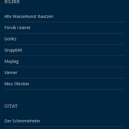
BILDER
Alte Wasserkunst Bautzen
Förvår i kärret
Görlitz
Gruppbild
Majdag
Vänner
Miss Oktober
CITAT
Der Schimmelreiter