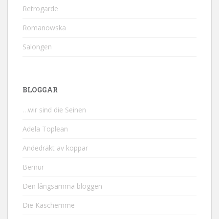
Retrogarde
Romanowska
Salongen
BLOGGAR
…wir sind die Seinen
Adela Toplean
Andedräkt av koppar
Bernur
Den långsamma bloggen
Die Kaschemme