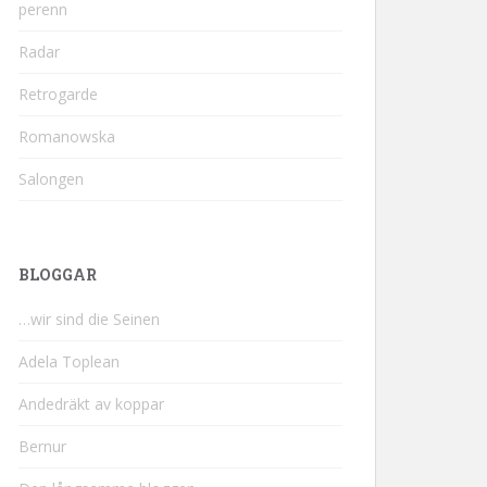
perenn
Radar
Retrogarde
Romanowska
Salongen
BLOGGAR
…wir sind die Seinen
Adela Toplean
Andedräkt av koppar
Bernur