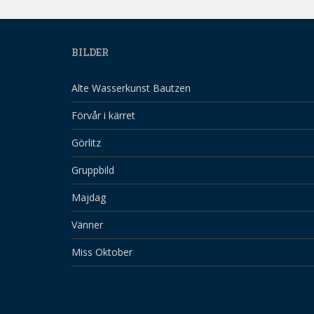
BILDER
Alte Wasserkunst Bautzen
Förvår i kärret
Görlitz
Gruppbild
Majdag
Vänner
Miss Oktober