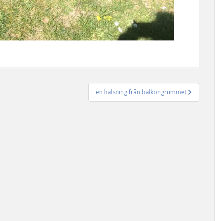
en hälsning från balkongrummet