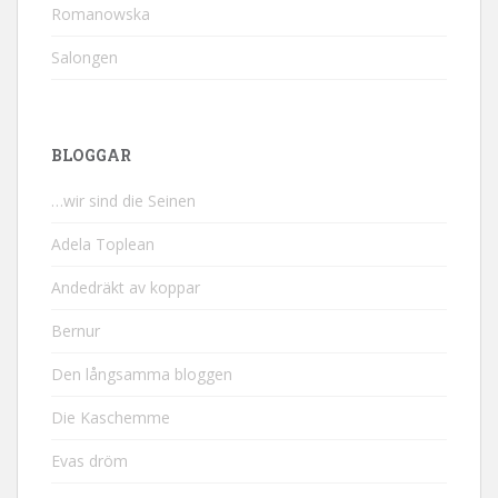
Romanowska
Salongen
BLOGGAR
…wir sind die Seinen
Adela Toplean
Andedräkt av koppar
Bernur
Den långsamma bloggen
Die Kaschemme
Evas dröm