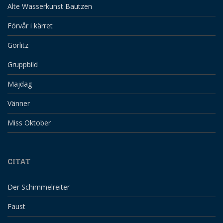
Alte Wasserkunst Bautzen
Förvår i kärret
Görlitz
Gruppbild
Majdag
Vänner
Miss Oktober
CITAT
Der Schimmelreiter
Faust