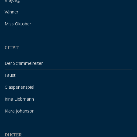
Vänner
Miss Oktober
CITAT
Der Schimmelreiter
Faust
Glasperlenspiel
Irina Liebmann
Klara Johanson
DIKTER