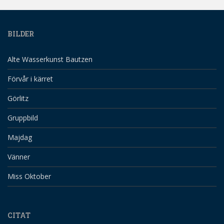
BILDER
Alte Wasserkunst Bautzen
Förvår i kärret
Görlitz
Gruppbild
Majdag
Vänner
Miss Oktober
CITAT