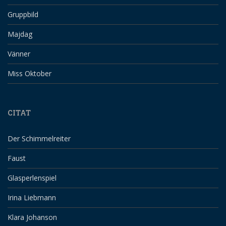
Gruppbild
Majdag
Vänner
Miss Oktober
CITAT
Der Schimmelreiter
Faust
Glasperlenspiel
Irina Liebmann
Klara Johanson