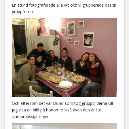
En stund fotograferade alla vilt och vi grupperade oss till
gruppfoton:
Och eftersom det var Duilio som tog gruppbilderna vill
jag visa en bild på honom också även den är lite
slumpmässigt tagen: