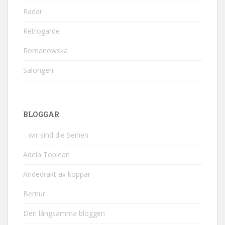
Radar
Retrogarde
Romanowska
Salongen
BLOGGAR
…wir sind die Seinen
Adela Toplean
Andedräkt av koppar
Bernur
Den långsamma bloggen