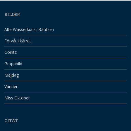
BILDER
Alte Wasserkunst Bautzen
Förvår i kärret
Görlitz
Gruppbild
Majdag
Vänner
Miss Oktober
CITAT