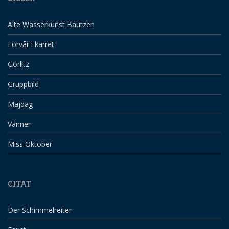
Alte Wasserkunst Bautzen
Förvår i kärret
Görlitz
Gruppbild
Majdag
Vänner
Miss Oktober
CITAT
Der Schimmelreiter