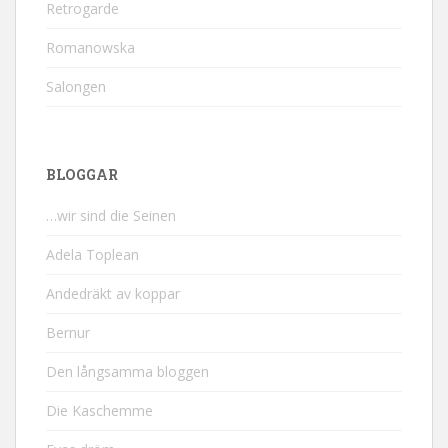
Retrogarde
Romanowska
Salongen
BLOGGAR
…wir sind die Seinen
Adela Toplean
Andedräkt av koppar
Bernur
Den långsamma bloggen
Die Kaschemme