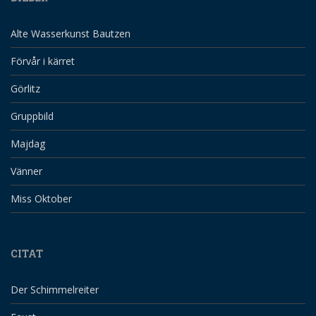
Alte Wasserkunst Bautzen
Förvår i kärret
Görlitz
Gruppbild
Majdag
Vänner
Miss Oktober
CITAT
Der Schimmelreiter