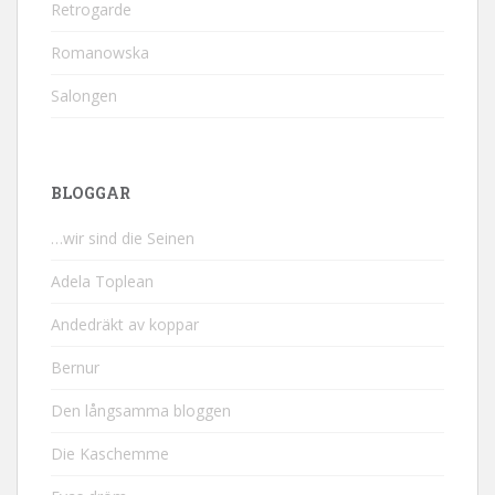
Retrogarde
Romanowska
Salongen
BLOGGAR
…wir sind die Seinen
Adela Toplean
Andedräkt av koppar
Bernur
Den långsamma bloggen
Die Kaschemme