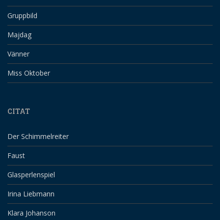
Gruppbild
Majdag
Vänner
Miss Oktober
CITAT
Der Schimmelreiter
Faust
Glasperlenspiel
Irina Liebmann
Klara Johanson