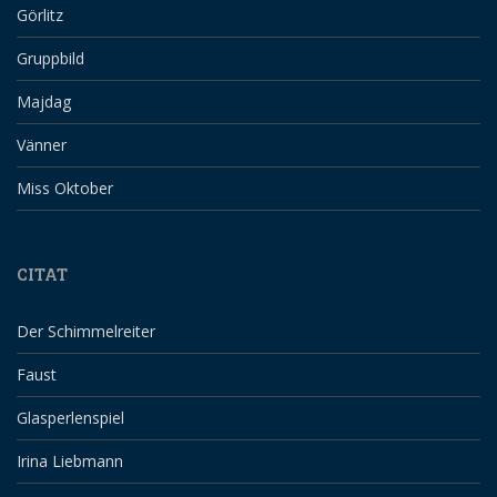
Görlitz
Gruppbild
Majdag
Vänner
Miss Oktober
CITAT
Der Schimmelreiter
Faust
Glasperlenspiel
Irina Liebmann