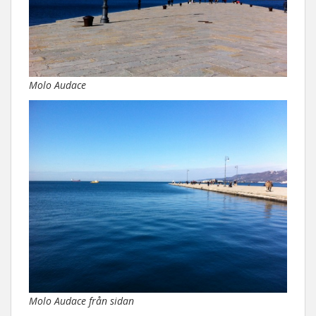
Molo Audace
Molo Audace från sidan