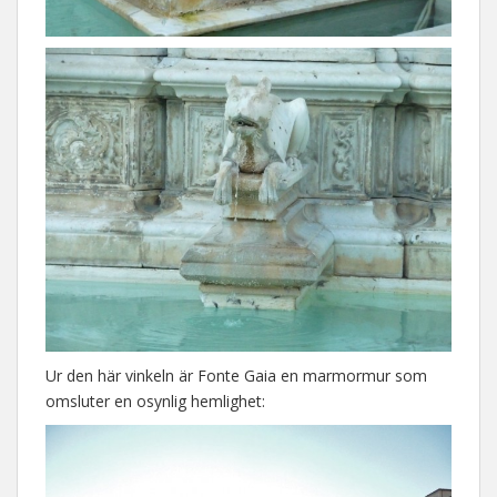
Ur den här vinkeln är Fonte Gaia en marmormur som
omsluter en osynlig hemlighet: