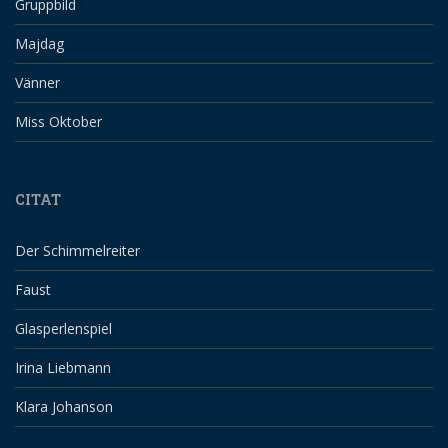
Gruppbild
Majdag
Vänner
Miss Oktober
CITAT
Der Schimmelreiter
Faust
Glasperlenspiel
Irina Liebmann
Klara Johanson