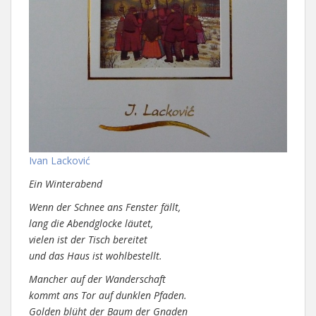
Ivan Lacković
Ein Winterabend
Wenn der Schnee ans Fenster fällt,
lang die Abendglocke läutet,
vielen ist der Tisch bereitet
und das Haus ist wohlbestellt.
Mancher auf der Wanderschaft
kommt ans Tor auf dunklen Pfaden.
Golden blüht der Baum der Gnaden