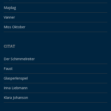
Majdag
Vänner
Miss Oktober
CITAT
Der Schimmelreiter
Faust
Glasperlenspiel
Irina Liebmann
Klara Johanson