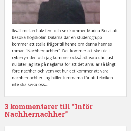
Ikväll mellan halv fem och sex kommer Marina Bolzli att
besöka högskolan Dalarna där en studentgrupp
kommer att ställa frågor till henne om denna hennes
roman ”Nachhernachher”. Det kommer att ske ute i
cyberrymden och jag kommer också att vara där. Just
nu biter jag lite på naglarna för att det ännu är så långt
före nachher och vem vet hur det kommer att vara
nachhernachher. Jag håller tummarna för att tekniken
inte ska svika oss…
3 kommentarer till “Inför
Nachhernachher”