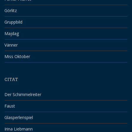
Görlitz
Gruppbild
Majdag
Vänner
Miss Oktober
CITAT
Der Schimmelreiter
Faust
Glasperlenspiel
Irina Liebmann