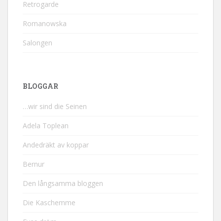
Retrogarde
Romanowska
Salongen
BLOGGAR
…wir sind die Seinen
Adela Toplean
Andedräkt av koppar
Bernur
Den långsamma bloggen
Die Kaschemme