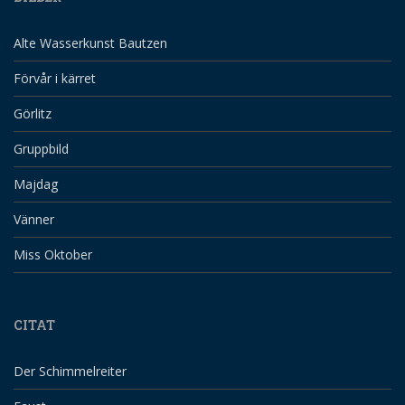
Alte Wasserkunst Bautzen
Förvår i kärret
Görlitz
Gruppbild
Majdag
Vänner
Miss Oktober
CITAT
Der Schimmelreiter