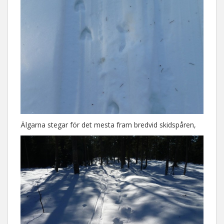
Älgarna stegar för det mesta fram bredvid skidspåren,