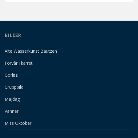
BILDER
Alte Wasserkunst Bautzen
Förvår i kärret
Görlitz
Gruppbild
Majdag
Vänner
Miss Oktober