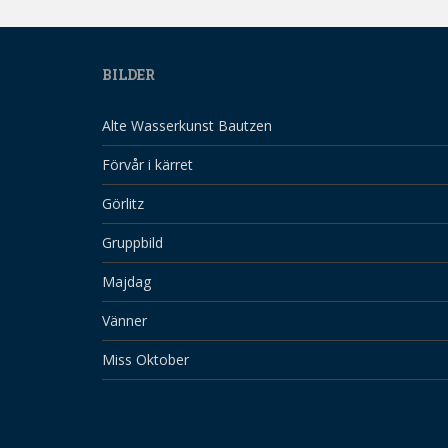
BILDER
Alte Wasserkunst Bautzen
Förvår i kärret
Görlitz
Gruppbild
Majdag
Vänner
Miss Oktober