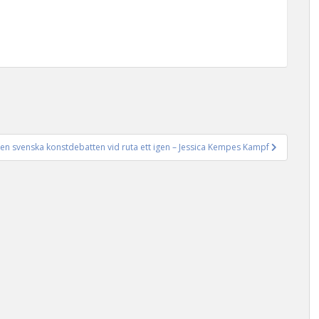
en svenska konstdebatten vid ruta ett igen – Jessica Kempes Kampf