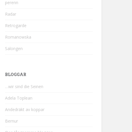
perenn
Radar
Retrogarde
Romanowska
Salongen
BLOGGAR
…wir sind die Seinen
Adela Toplean
Andedräkt av koppar
Bernur