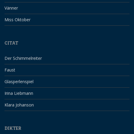
Vänner
Miss Oktober
CITAT
Der Schimmelreiter
Faust
Glasperlenspiel
Irina Liebmann
Klara Johanson
DIKTER