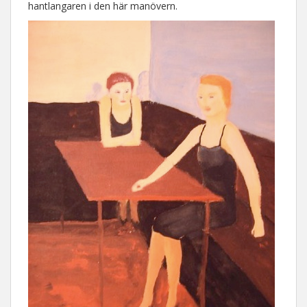
hantlangaren i den här manövern.