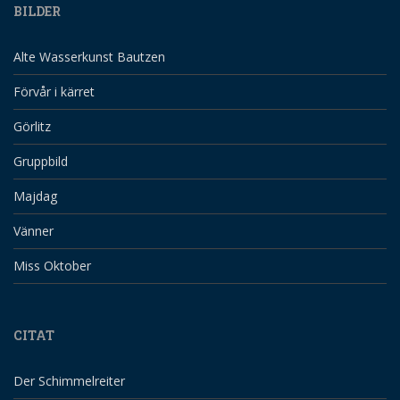
BILDER
Alte Wasserkunst Bautzen
Förvår i kärret
Görlitz
Gruppbild
Majdag
Vänner
Miss Oktober
CITAT
Der Schimmelreiter