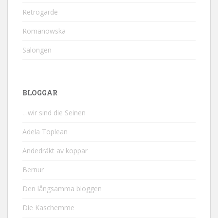
Retrogarde
Romanowska
Salongen
BLOGGAR
…wir sind die Seinen
Adela Toplean
Andedräkt av koppar
Bernur
Den långsamma bloggen
Die Kaschemme