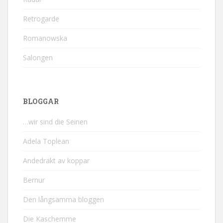
Retrogarde
Romanowska
Salongen
BLOGGAR
…wir sind die Seinen
Adela Toplean
Andedräkt av koppar
Bernur
Den långsamma bloggen
Die Kaschemme