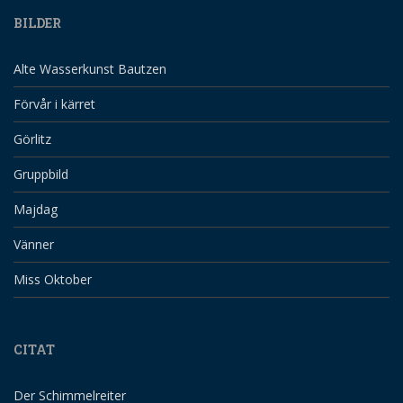
BILDER
Alte Wasserkunst Bautzen
Förvår i kärret
Görlitz
Gruppbild
Majdag
Vänner
Miss Oktober
CITAT
Der Schimmelreiter