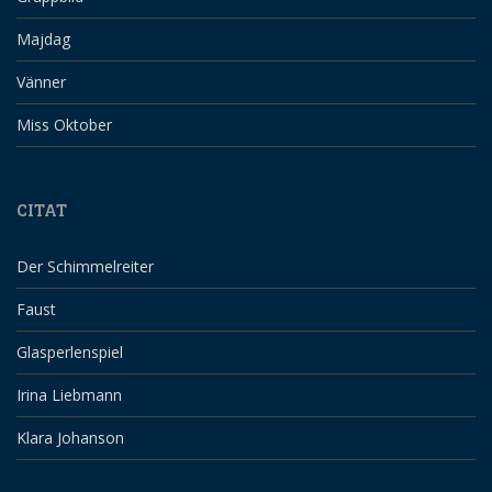
Majdag
Vänner
Miss Oktober
CITAT
Der Schimmelreiter
Faust
Glasperlenspiel
Irina Liebmann
Klara Johanson