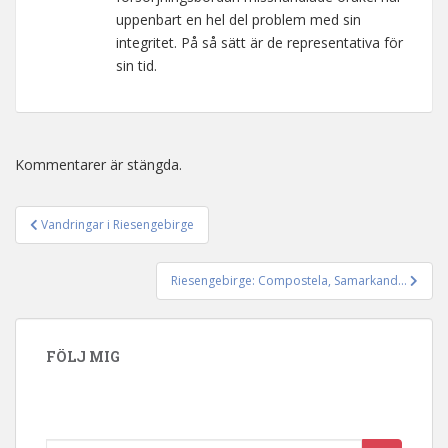
uppenbart en hel del problem med sin
integritet. På så sätt är de representativa för
sin tid.
Kommentarer är stängda.
Vandringar i Riesengebirge
Inläggsnavigering
Riesengebirge: Compostela, Samarkand…
FÖLJ MIG