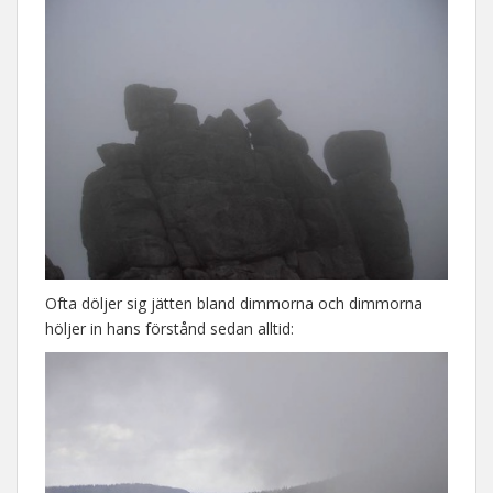
Ofta döljer sig jätten bland dimmorna och dimmorna
höljer in hans förstånd sedan alltid: