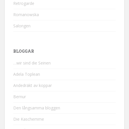
Retrogarde
Romanowska
Salongen
BLOGGAR
…wir sind die Seinen
Adela Toplean
Andedräkt av koppar
Bernur
Den långsamma bloggen
Die Kaschemme