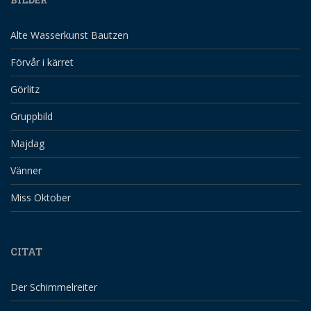
Alte Wasserkunst Bautzen
Förvår i kärret
Görlitz
Gruppbild
Majdag
Vänner
Miss Oktober
CITAT
Der Schimmelreiter