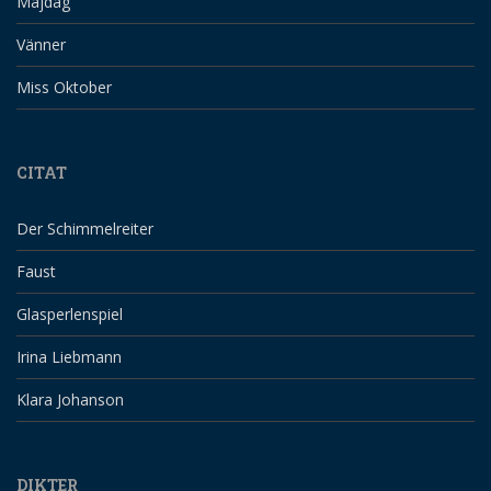
Majdag
Vänner
Miss Oktober
CITAT
Der Schimmelreiter
Faust
Glasperlenspiel
Irina Liebmann
Klara Johanson
DIKTER