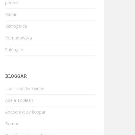
perenn
Radar
Retrogarde
Romanowska
Salongen
BLOGGAR
…wir sind die Seinen
Adela Toplean
Andedräkt av koppar
Bernur