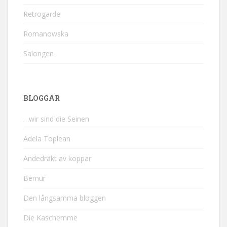
Retrogarde
Romanowska
Salongen
BLOGGAR
…wir sind die Seinen
Adela Toplean
Andedräkt av koppar
Bernur
Den långsamma bloggen
Die Kaschemme