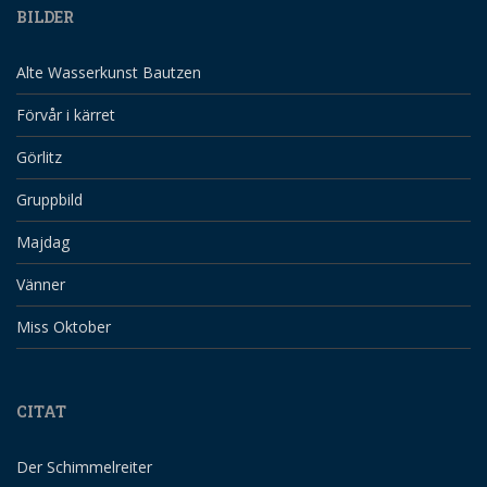
BILDER
Alte Wasserkunst Bautzen
Förvår i kärret
Görlitz
Gruppbild
Majdag
Vänner
Miss Oktober
CITAT
Der Schimmelreiter