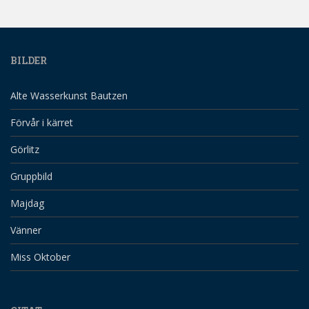
BILDER
Alte Wasserkunst Bautzen
Förvår i kärret
Görlitz
Gruppbild
Majdag
Vänner
Miss Oktober