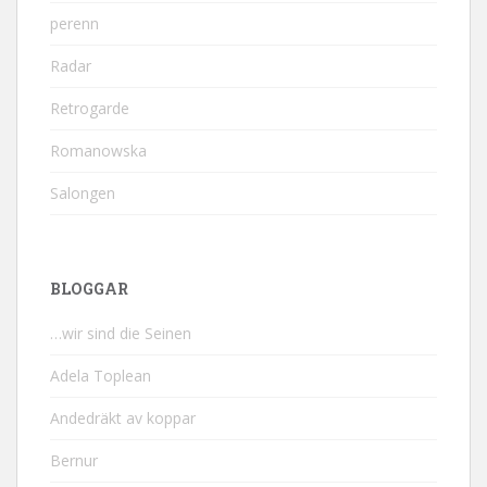
perenn
Radar
Retrogarde
Romanowska
Salongen
BLOGGAR
…wir sind die Seinen
Adela Toplean
Andedräkt av koppar
Bernur