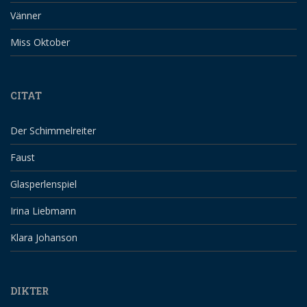
Vänner
Miss Oktober
CITAT
Der Schimmelreiter
Faust
Glasperlenspiel
Irina Liebmann
Klara Johanson
DIKTER