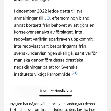
Nyligen har någon gått in och gjort ändringar i denna
text och dessutom kraftigt förkortat den. Jag ska inte