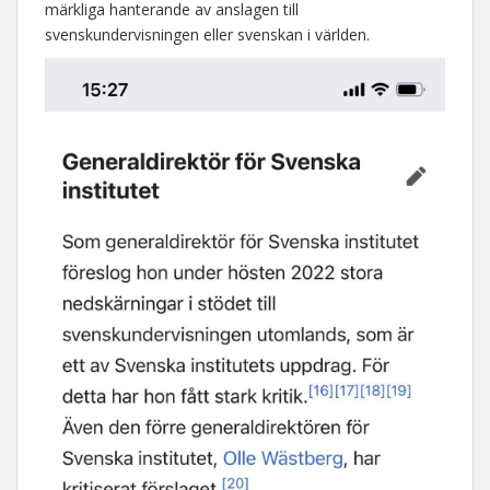
märkliga hanterande av anslagen till
svenskundervisningen eller svenskan i världen.