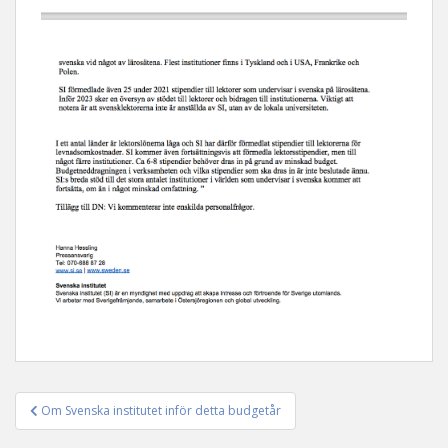
Om Svenska institutet inför detta budgetår
Inläggsnavigering