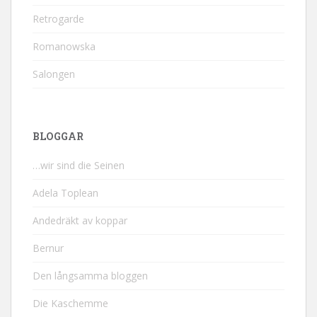
Retrogarde
Romanowska
Salongen
BLOGGAR
…wir sind die Seinen
Adela Toplean
Andedräkt av koppar
Bernur
Den långsamma bloggen
Die Kaschemme