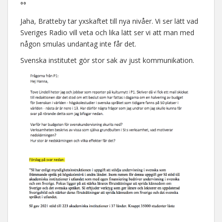
°°
Jaha, Bratteby tar yxskaftet till nya nivåer. Vi ser lätt vad
Sveriges Radio vill veta och lika lätt ser vi att man med
någon smulas undantag inte får det.
Svenska institutet gör stor sak av just kommunikation.