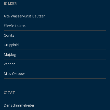
BILDER
Alte Wasserkunst Bautzen
Förvår i kärret
Görlitz
Gruppbild
Majdag
Vänner
Miss Oktober
CITAT
Der Schimmelreiter