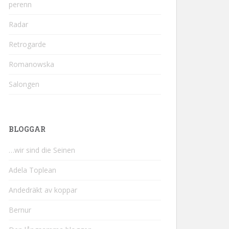
perenn
Radar
Retrogarde
Romanowska
Salongen
BLOGGAR
…wir sind die Seinen
Adela Toplean
Andedräkt av koppar
Bernur