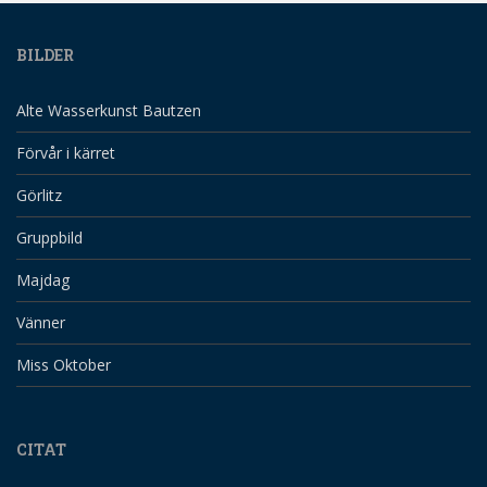
BILDER
Alte Wasserkunst Bautzen
Förvår i kärret
Görlitz
Gruppbild
Majdag
Vänner
Miss Oktober
CITAT