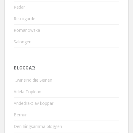
Radar
Retrogarde
Romanowska
Salongen
BLOGGAR
…wir sind die Seinen
Adela Toplean
Andedräkt av koppar
Bernur
Den långsamma bloggen